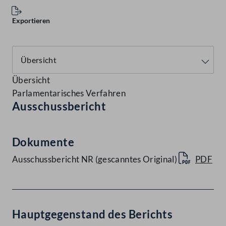
Exportieren
Übersicht
Parlamentarisches Verfahren
Ausschussbericht
Dokumente
Ausschussbericht NR (gescanntes Original)
PDF
Hauptgegenstand des Berichts