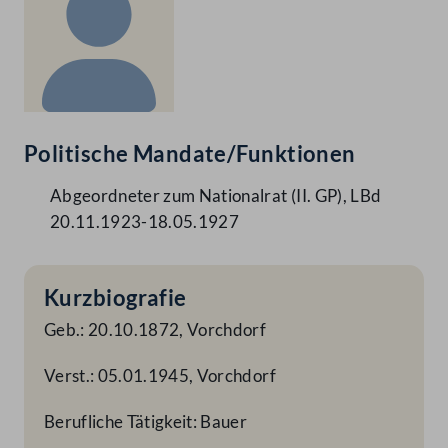
Politische Mandate/Funktionen
Abgeordneter zum Nationalrat (II. GP), LBd
20.11.1923-18.05.1927
Kurzbiografie
Geb.: 20.10.1872, Vorchdorf
Verst.: 05.01.1945, Vorchdorf
Berufliche Tätigkeit: Bauer