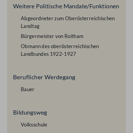
Weitere Politische Mandate/Funktionen
Abgeordneter zum Oberösterreichischen
Landtag
Bürgermeister von Roitham
Obmann des oberösterreichischen
Landbundes 1922-1927
Beruflicher Werdegang
Bauer
Bildungsweg
Volksschule