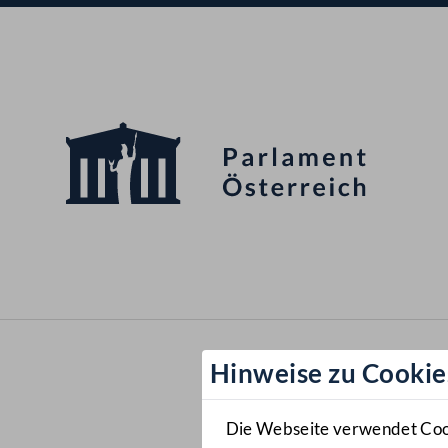
Hinweise zu Cookie
Die Webseite verwendet Cooki