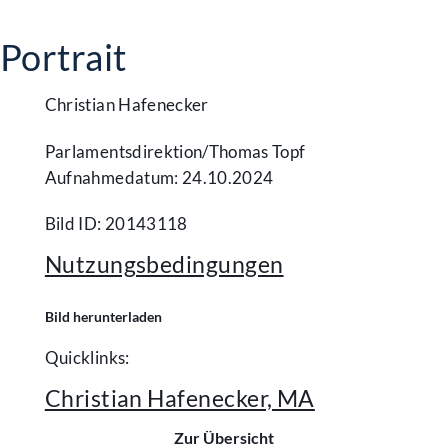
Portrait
Christian Hafenecker
Parlamentsdirektion/​Thomas Topf
Aufnahmedatum: 24.10.2024
Bild ID: 20143118
Nutzungsbedingungen
Bild herunterladen
Quicklinks:
Christian Hafenecker, MA
Zur Übersicht