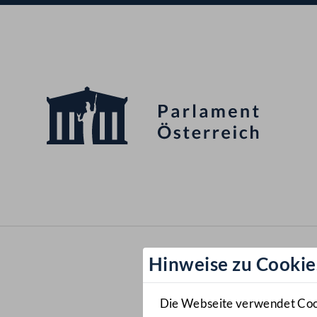
Hinweise zu Cookie
Die Webseite verwendet Cooki