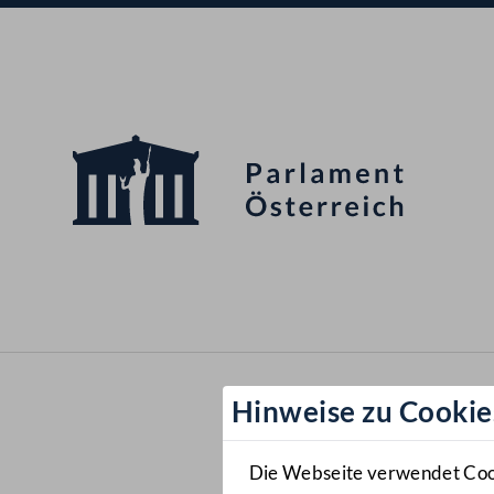
Hinweise zu Cookie
Die Webseite verwendet Cooki