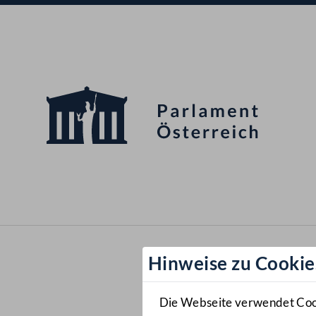
Hinweise zu Cookie
Die Webseite verwendet Cooki