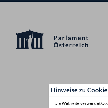
Hinweise zu Cookie
Die Webseite verwendet Cooki