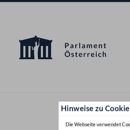
Hinweise zu Cookie
Die Webseite verwendet Cooki