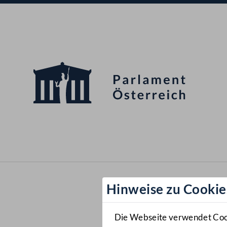
Hinweise zu Cookie
Die Webseite verwendet Cooki