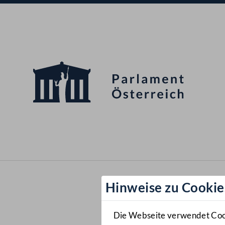
Hinweise zu Cookie
Die Webseite verwendet Cooki