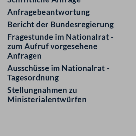
Anfragebeantwortung
Bericht der Bundesregierung
Fragestunde im Nationalrat -
zum Aufruf vorgesehene
Anfragen
Ausschüsse im Nationalrat -
Tagesordnung
Stellungnahmen zu
Ministerialentwürfen
Kontakt