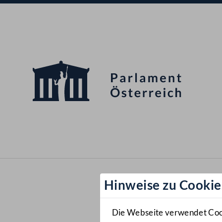
Hinweise zu Cookie
Die Webseite verwendet Cooki