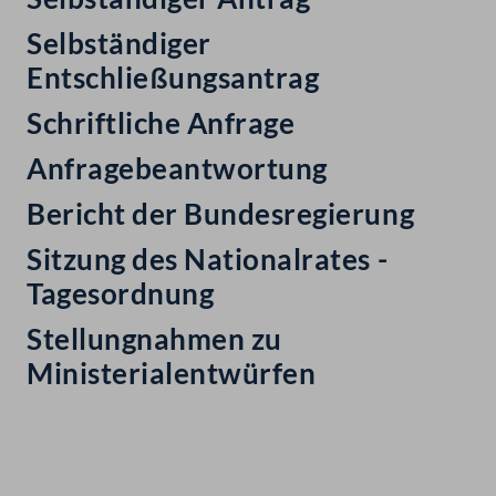
Selbständiger
Entschließungsantrag
Schriftliche Anfrage
Anfragebeantwortung
Bericht der Bundesregierung
Sitzung des Nationalrates -
Tagesordnung
Stellungnahmen zu
Ministerialentwürfen
Kontakt