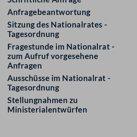
Anfragebeantwortung
Sitzung des Nationalrates -
Tagesordnung
Fragestunde im Nationalrat -
zum Aufruf vorgesehene
Anfragen
Ausschüsse im Nationalrat -
Tagesordnung
Stellungnahmen zu
Ministerialentwürfen
Kontakt