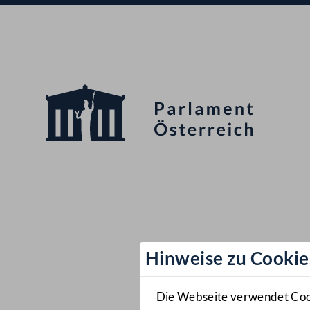
Hinweise zu Cookie
Die Webseite verwendet Cooki