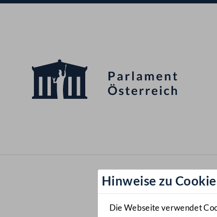
Hinweise zu Cookie
Die Webseite verwendet Cooki