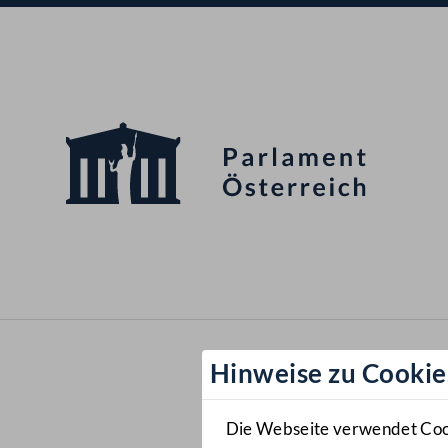
Hinweise zu Cookie
Die Webseite verwendet Cooki