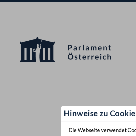
Hinweise zu Cookie
Die Webseite verwendet Cooki