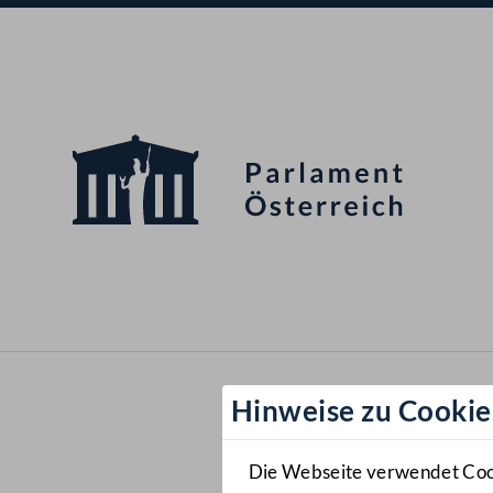
Hinweise zu Cookie
Die Webseite verwendet Cooki