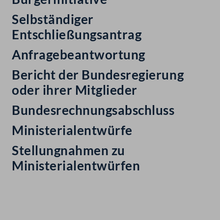
Selbständiger
Entschließungsantrag
Anfragebeantwortung
Bericht der Bundesregierung
oder ihrer Mitglieder
Bundesrechnungsabschluss
Ministerialentwürfe
Stellungnahmen zu
Ministerialentwürfen
Kontakt