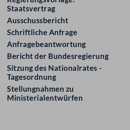
Staatsvertrag
Ausschussbericht
Schriftliche Anfrage
Anfragebeantwortung
Bericht der Bundesregierung
Sitzung des Nationalrates -
Tagesordnung
Stellungnahmen zu
Ministerialentwürfen
Kontakt