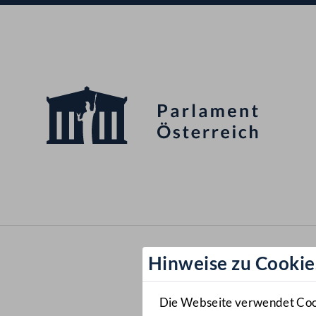
Hinweise zu Cookie
Die Webseite verwendet Cooki