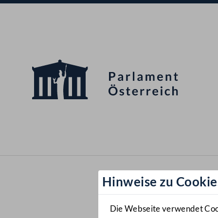
Hinweise zu Cookie
Die Webseite verwendet Cooki