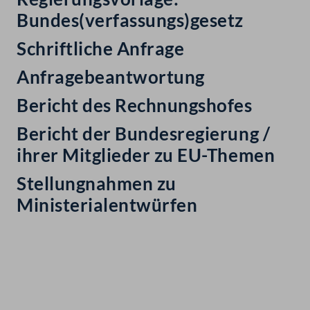
Bundes(verfassungs)gesetz
Schriftliche Anfrage
Anfragebeantwortung
Bericht des Rechnungshofes
Bericht der Bundesregierung /
ihrer Mitglieder zu EU-Themen
Stellungnahmen zu
Ministerialentwürfen
Kontakt