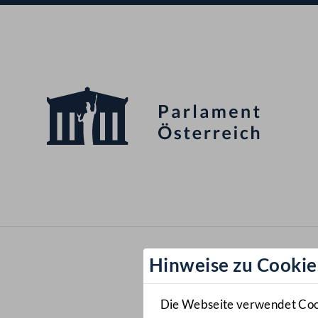
Hinweise zu Cookie
Die Webseite verwendet Cooki