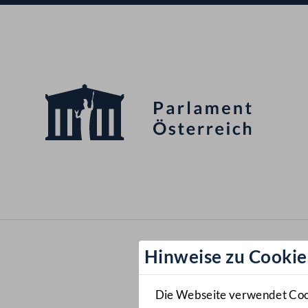
Hinweise zu Cookie
Die Webseite verwendet Cooki