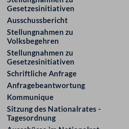
Gesetzesinitiativen
Ausschussbericht
Stellungnahmen zu
Volksbegehren
Stellungnahmen zu
Gesetzesinitiativen
Schriftliche Anfrage
Anfragebeantwortung
Kommunique
Sitzung des Nationalrates -
Tagesordnung