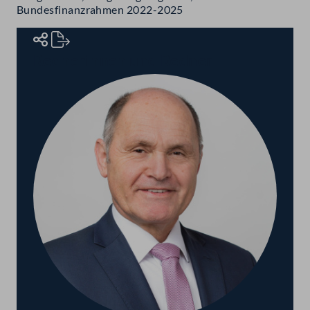
Bundesfinanzrahmen 2022-2025
Rednerinnen und Redner