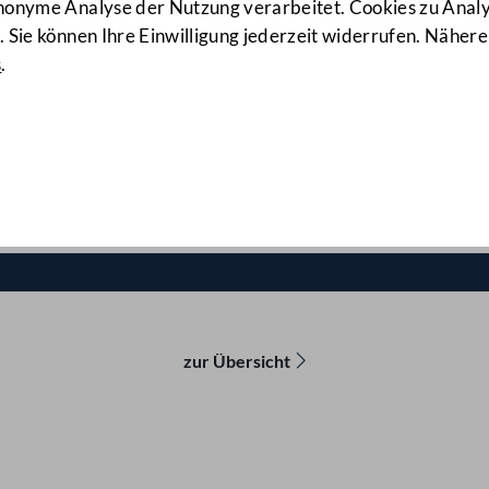
anonyme Analyse der Nutzung verarbeitet. Cookies zu Ana
 Sie können Ihre Einwilligung jederzeit widerrufen. Nähere
s
.
auen
zur Übersicht