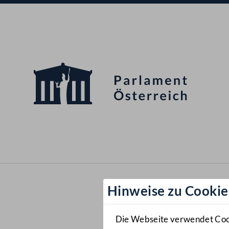
Hinweise zu Cookie
Die Webseite verwendet Cooki