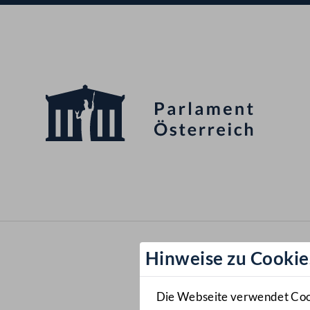
Hinweise zu Cookie
Die Webseite verwendet Cooki