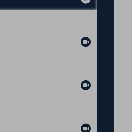
Abspielen
Abspielen
Abspielen