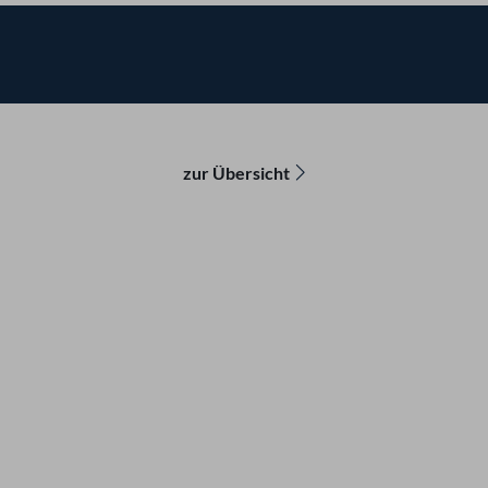
zur Übersicht