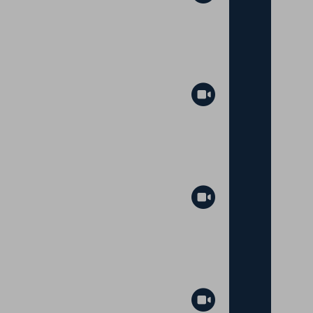
Abspielen
Abspielen
Abspielen