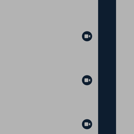
Abspielen
Abspielen
Abspielen
Abspielen