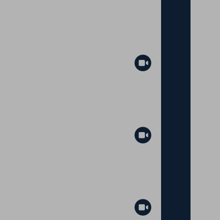
Abspielen
Abspielen
Abspielen