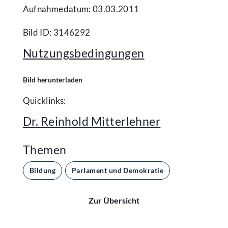
Aufnahmedatum: 03.03.2011
Bild ID: 3146292
Nutzungsbedingungen
Bild herunterladen
Quicklinks:
Dr. Reinhold Mitterlehner
Themen
Bildung
Parlament und Demokratie
Zur Übersicht