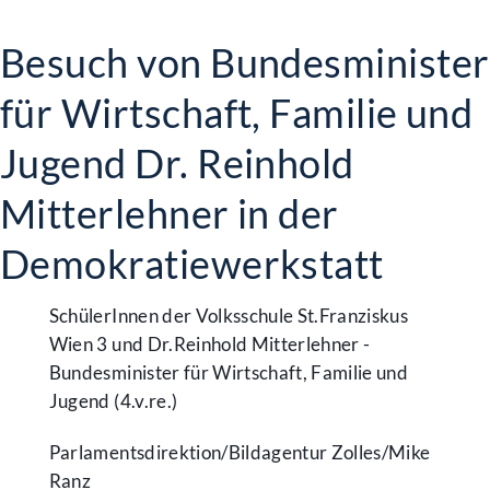
Besuch von Bundesminister
für Wirtschaft, Familie und
Jugend Dr. Reinhold
Mitterlehner in der
Demokratiewerkstatt
SchülerInnen der Volksschule St.Franziskus
Wien 3 und Dr.Reinhold Mitterlehner -
Bundesminister für Wirtschaft, Familie und
Jugend (4.v.re.)
Parlamentsdirektion/​Bildagentur Zolles/​Mike
Ranz