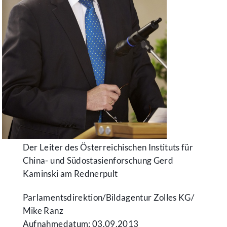
Der Leiter des Österreichischen Instituts für
China- und Südostasienforschung Gerd
Kaminski am Rednerpult
Parlamentsdirektion/​Bildagentur Zolles KG/​
Mike Ranz
Aufnahmedatum: 03.09.2013