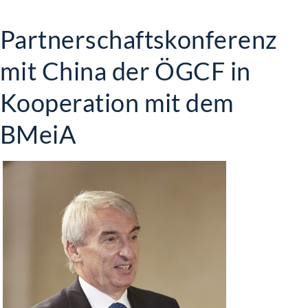
Partnerschaftskonferenz
mit China der ÖGCF in
Kooperation mit dem
BMeiA