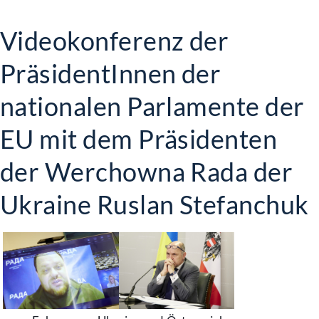
Videokonferenz der
PräsidentInnen der
nationalen Parlamente der
EU mit dem Präsidenten
der Werchowna Rada der
Ukraine Ruslan Stefanchuk