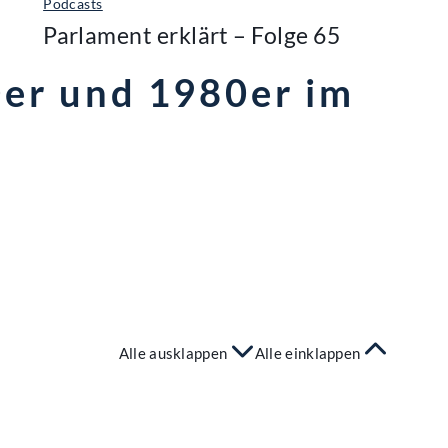
Podcasts
Parlament erklärt – Folge 65
er und 1980er im
Alle ausklappen
Alle einklappen