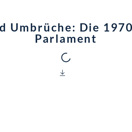
nd Umbrüche: Die 1970
Parlament