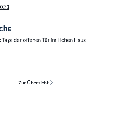
2023
ache
 Tage der offenen Tür im Hohen Haus
Zur Übersicht