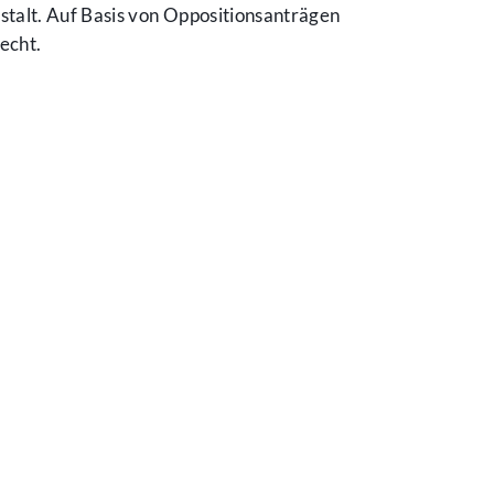
talt. Auf Basis von Oppositionsanträgen
echt.