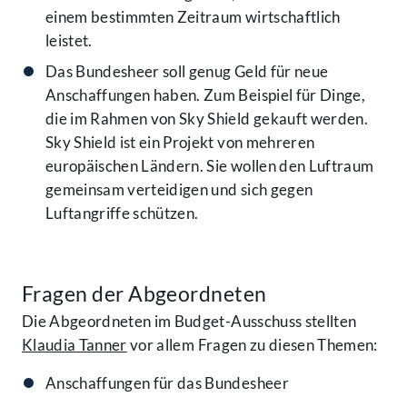
einem bestimmten Zeitraum wirtschaftlich
leistet.
Das Bundesheer soll genug Geld für neue
Anschaffungen haben. Zum Beispiel für Dinge,
die im Rahmen von Sky Shield gekauft werden.
Sky Shield ist ein Projekt von mehreren
europäischen Ländern. Sie wollen den Luftraum
gemeinsam verteidigen und sich gegen
Luftangriffe schützen.
Fragen der Abgeordneten
Die Abgeordneten im Budget-Ausschuss stellten
Klaudia Tanner
vor allem Fragen zu diesen Themen:
Anschaffungen für das Bundesheer