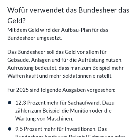
Wofür verwendet das Bundesheer das
Geld?
Mit dem Geld wird der Aufbau-Plan für das
Bundesheer umgesetzt.
Das Bundesheer soll das Geld vor allem für
Gebäude, Anlagen und für die Aufrüstung nutzen.
Aufrüstung bedeutet, dass man zum Beispiel mehr
Waffen kauft und mehr Soldat:innen einstellt.
Für 2025 sind folgende Ausgaben vorgesehen:
12,3 Prozent mehr für Sachaufwand. Dazu
zählen zum Beispiel die Munition oder die
Wartung von Maschinen.
9,5 Prozent mehr für Investitionen. Das
Bundesheer kauft zum Beispiel Fahrzeuge oder