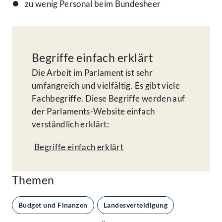
zu wenig Personal beim Bundesheer
Begriffe einfach erklärt
Die Arbeit im Parlament ist sehr
umfangreich und vielfältig. Es gibt viele
Fachbegriffe. Diese Begriffe werden auf
der Parlaments-Website einfach
verständlich erklärt:
Begriffe einfach erklärt
Themen
Budget und Finanzen
Landesverteidigung