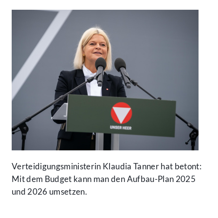
Verteidigungsministerin Klaudia Tanner hat betont:
Mit dem Budget kann man den Aufbau-Plan 2025
und 2026 umsetzen.