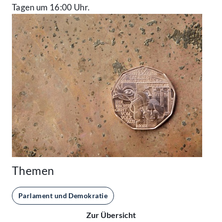
Tagen um 16:00 Uhr.
Themen
Parlament und Demokratie
Zur Übersicht