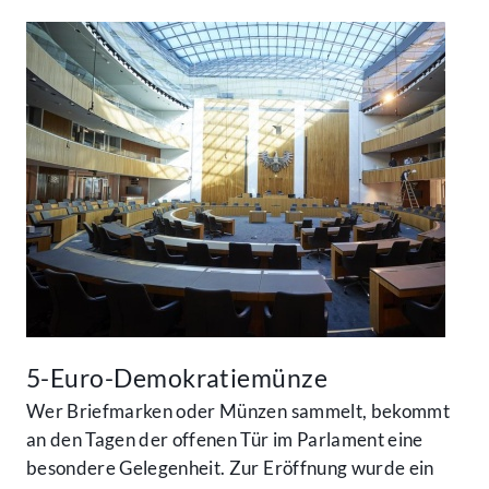
5-Euro-Demokratiemünze
Wer Briefmarken oder Münzen sammelt, bekommt
an den Tagen der offenen Tür im Parlament eine
besondere Gelegenheit. Zur Eröffnung wurde ein