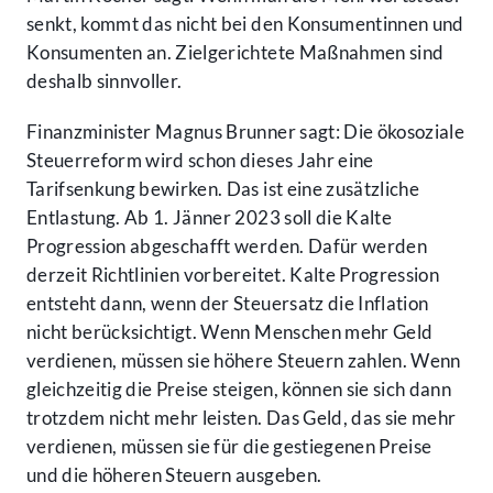
senkt, kommt das nicht bei den Konsumentinnen und
Konsumenten an. Zielgerichtete Maßnahmen sind
deshalb sinnvoller.
Finanzminister Magnus Brunner sagt: Die ökosoziale
Steuerreform wird schon dieses Jahr eine
Tarifsenkung bewirken. Das ist eine zusätzliche
Entlastung. Ab 1. Jänner 2023 soll die Kalte
Progression abgeschafft werden. Dafür werden
derzeit Richtlinien vorbereitet. Kalte Progression
entsteht dann, wenn der Steuersatz die Inflation
nicht berücksichtigt. Wenn Menschen mehr Geld
verdienen, müssen sie höhere Steuern zahlen. Wenn
gleichzeitig die Preise steigen, können sie sich dann
trotzdem nicht mehr leisten. Das Geld, das sie mehr
verdienen, müssen sie für die gestiegenen Preise
und die höheren Steuern ausgeben.