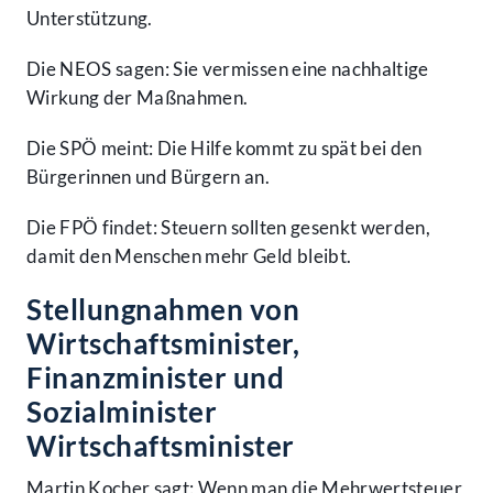
Unterstützung.
Die NEOS sagen: Sie vermissen eine nachhaltige
Wirkung der Maßnahmen.
Die SPÖ meint: Die Hilfe kommt zu spät bei den
Bürgerinnen und Bürgern an.
Die FPÖ findet: Steuern sollten gesenkt werden,
damit den Menschen mehr Geld bleibt.
Stellungnahmen von
Wirtschaftsminister,
Finanzminister und
Sozialminister
Wirtschaftsminister
Martin Kocher sagt: Wenn man die Mehrwertsteuer