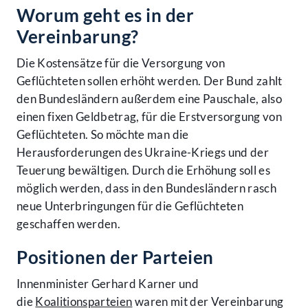
Worum geht es in der
Vereinbarung?
Die Kostensätze für die Versorgung von
Geflüchteten sollen erhöht werden. Der Bund zahlt
den Bundesländern außerdem eine Pauschale, also
einen fixen Geldbetrag, für die Erstversorgung von
Geflüchteten. So möchte man die
Herausforderungen des Ukraine-Kriegs und der
Teuerung bewältigen. Durch die Erhöhung soll es
möglich werden, dass in den Bundesländern rasch
neue Unterbringungen für die Geflüchteten
geschaffen werden.
Positionen der Parteien
Innenminister Gerhard Karner und
die
Koalitionsparteien
waren mit der Vereinbarung