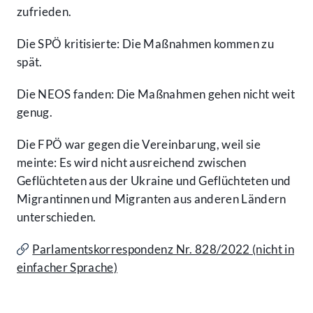
zufrieden.
Die SPÖ kritisierte: Die Maßnahmen kommen zu
spät.
Die NEOS fanden: Die Maßnahmen gehen nicht weit
genug.
Die FPÖ war gegen die Vereinbarung, weil sie
meinte: Es wird nicht ausreichend zwischen
Geflüchteten aus der Ukraine und Geflüchteten und
Migrantinnen und Migranten aus anderen Ländern
unterschieden.
Parlamentskorrespondenz Nr. 828/2022 (nicht in
einfacher Sprache)