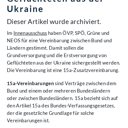
Ukraine
Dieser Artikel wurde archiviert.
Im
Innenausschuss
haben ÖVP, SPÖ, Grüne und
NEOS für eine Vereinbarung zwischen Bund und
Ländern gestimmt. Damit sollen die
Grundversorgung und die Erstversorgung von
Geflüchteten aus der Ukraine sichergestellt werden.
Die Vereinbarung ist eine 15a-Zusatzvereinbarung.
15a-Vereinbarungen
sind Verträge zwischen dem
Bund und einem oder mehreren Bundesländern
oder zwischen Bundesländern. 15a bezieht sich auf
den Artikel 15a des Bundes-Verfassungsgesetzes,
der die gesetzliche Grundlage für solche
Vereinbarungen ist.