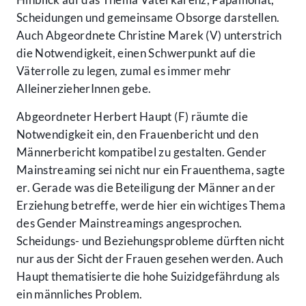
Scheidungen und gemeinsame Obsorge darstellen.
Auch Abgeordnete Christine Marek (V) unterstrich
die Notwendigkeit, einen Schwerpunkt auf die
Väterrolle zu legen, zumal es immer mehr
AlleinerzieherInnen gebe.
Abgeordneter Herbert Haupt (F) räumte die
Notwendigkeit ein, den Frauenbericht und den
Männerbericht kompatibel zu gestalten. Gender
Mainstreaming sei nicht nur ein Frauenthema, sagte
er. Gerade was die Beteiligung der Männer an der
Erziehung betreffe, werde hier ein wichtiges Thema
des Gender Mainstreamings angesprochen.
Scheidungs- und Beziehungsprobleme dürften nicht
nur aus der Sicht der Frauen gesehen werden. Auch
Haupt thematisierte die hohe Suizidgefährdung als
ein männliches Problem.