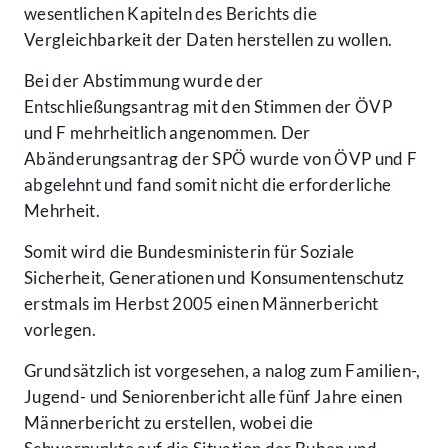
wesentlichen Kapiteln des Berichts die
Vergleichbarkeit der Daten herstellen zu wollen.
Bei der Abstimmung wurde der
Entschließungsantrag mit den Stimmen der ÖVP
und F mehrheitlich angenommen. Der
Abänderungsantrag der SPÖ wurde von ÖVP und F
abgelehnt und fand somit nicht die erforderliche
Mehrheit.
Somit wird die Bundesministerin für Soziale
Sicherheit, Generationen und Konsumentenschutz
erstmals im Herbst 2005 einen Männerbericht
vorlegen.
Grundsätzlich ist vorgesehen, a nalog zum Familien-,
Jugend- und Seniorenbericht alle fünf Jahre einen
Männerbericht zu erstellen, wobei die