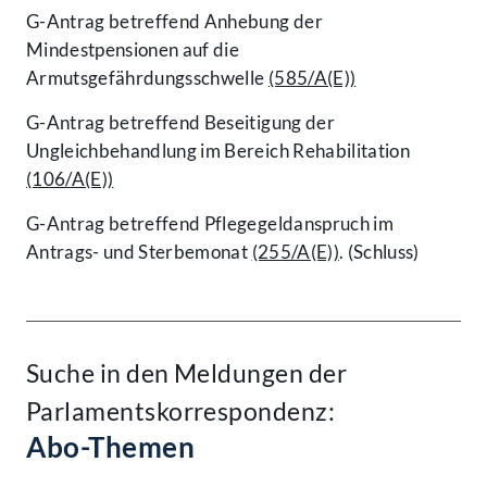
G-Antrag betreffend An­hebung der
Mindestpensionen auf die
Armutsgefährdungsschwelle
(585/A(E))
G-Antrag betreffend Beseitigung der
Ungleichbehandlung im Bereich Rehabilitation
(106/A(E))
G-Antrag betreffend Pflegegeldanspruch im
Antrags- und Sterbemonat
(255/A(E))
. (Schluss)
Suche in den Meldungen der
Parlamentskorrespondenz:
Abo-Themen