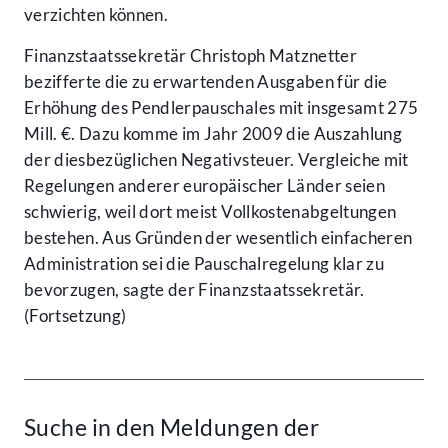
verzichten können.
Finanzstaatssekretär Christoph Matznetter
bezifferte die zu erwartenden Ausgaben für die
Erhöhung des Pendlerpauschales mit insgesamt 275
Mill. €. Dazu komme im Jahr 2009 die Auszahlung
der diesbezüglichen Negativsteuer. Vergleiche mit
Regelungen anderer europäischer Länder seien
schwierig, weil dort meist Vollkostenabgeltungen
bestehen. Aus Gründen der wesentlich einfacheren
Administration sei die Pauschalregelung klar zu
bevorzugen, sagte der Finanzstaatssekretär.
(Fortsetzung)
Suche in den Meldungen der