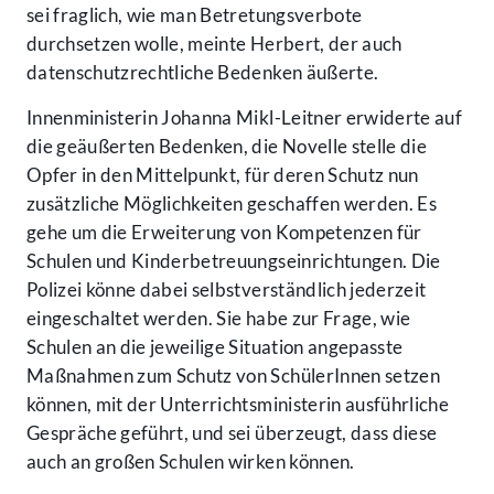
sei fraglich, wie man Betretungsverbote
durchsetzen wolle, meinte Herbert, der auch
datenschutzrechtliche Bedenken äußerte.
Innenministerin Johanna Mikl-Leitner erwiderte auf
die geäußerten Bedenken, die Novelle stelle die
Opfer in den Mittelpunkt, für deren Schutz nun
zusätzliche Möglichkeiten geschaffen werden. Es
gehe um die Erweiterung von Kompetenzen für
Schulen und Kinderbetreuungseinrichtungen. Die
Polizei könne dabei selbstverständlich jederzeit
eingeschaltet werden. Sie habe zur Frage, wie
Schulen an die jeweilige Situation angepasste
Maßnahmen zum Schutz von SchülerInnen setzen
können, mit der Unterrichtsministerin ausführliche
Gespräche geführt, und sei überzeugt, dass diese
auch an großen Schulen wirken können.