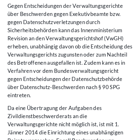
Gegen Entscheidungen der Verwaltungsgerichte
über Beschwerden gegen Exekutivbeamte bzw.
gegen Datenschutzverletzungen durch
Sicherheitsbehörden kann das Innenministerium
Revision an den Verwaltungsgerichtshof (VwGH)
erheben, unabhängig davon ob die Entscheidung des
Verwaltungsgerichts zugunsten oder zum Nachteil
des Betroffenen ausgefallen ist. Zudem kann es in
Verfahren vor dem Bundesverwaltungsgericht
gegen Entscheidungen der Datenschutzbehörde
über Datenschutz-Beschwerden nach § 90 SPG
eintreten.
Da eine Übertragung der Aufgaben des
Zivildienstbeschwerderats an die
Verwaltungsgerichte nicht möglich ist, ist mit 1.
Jänner 2014 die Einrichtung eines unabhängigen