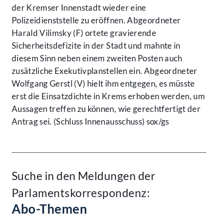
der Kremser Innenstadt wieder eine
Polizeidienststelle zu eröffnen. Abgeordneter
Harald Vilimsky (F) ortete gravierende
Sicherheitsdefizite in der Stadt und mahnte in
diesem Sinn neben einem zweiten Posten auch
zusätzliche Exekutivplanstellen ein. Abgeordneter
Wolfgang Gerstl (V) hielt ihm entgegen, es müsste
erst die Einsatzdichte in Krems erhoben werden, um
Aussagen treffen zu können, wie gerechtfertigt der
Antrag sei. (Schluss Innenausschuss) sox/gs
Suche in den Meldungen der
Parlamentskorrespondenz:
Abo-Themen