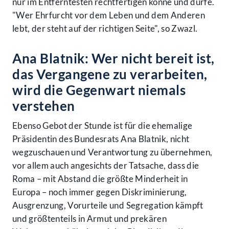
nur im Entferntesten rechtfertigen könne und dürfe.
"Wer Ehrfurcht vor dem Leben und dem Anderen
lebt, der steht auf der richtigen Seite", so Zwazl.
Ana Blatnik: Wer nicht bereit ist,
das Vergangene zu verarbeiten,
wird die Gegenwart niemals
verstehen
Ebenso Gebot der Stunde ist für die ehemalige
Präsidentin des Bundesrats Ana Blatnik, nicht
wegzuschauen und Verantwortung zu übernehmen,
vor allem auch angesichts der Tatsache, dass die
Roma – mit Abstand die größte Minderheit in
Europa – noch immer gegen Diskriminierung,
Ausgrenzung, Vorurteile und Segregation kämpft
und größtenteils in Armut und prekären