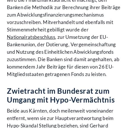
Banken die Methodik zur Berechnung ihrer Beiträge
zum Abwicklungsfinanzierungsmechanismus
vorzuschreiben. Mitverhandelt und ebenfalls mit
Stimmenmehrheit gebilligt wurde der
Nationalratsbeschluss
, zur Umsetzung der EU-
Bankenunion, der Dotierung, Vergemeinschaftung
und Nutzung des Einheitlichen Abwicklungsfonds
zuzustimmen. Die Banken sind damit angehalten, ab
kommendem Jahr Beiträge für diesen von 26 EU-
Mitgliedsstaaten getragenen Fonds zu leisten.
Zwietracht im Bundesrat zum
Umgang mit Hypo-Vermächtnis
Beide aus Kärnten, doch meilenweit voneinander
entfernt, wenn sie zur Hauptverantwortung beim
Hypo-Skandal Stellung beziehen, sind Gerhard