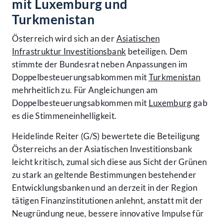
mit Luxemburg und
Turkmenistan
Österreich wird sich an der
Asiatischen
Infrastruktur Investitionsbank
beteiligen. Dem
stimmte der Bundesrat neben Anpassungen im
Doppelbesteuerungsabkommen mit
Turkmenistan
mehrheitlich zu. Für Angleichungen am
Doppelbesteuerungsabkommen mit
Luxemburg
gab
es die Stimmeneinhelligkeit.
Heidelinde Reiter (G/S) bewertete die Beteiligung
Österreichs an der Asiatischen Investitionsbank
leicht kritisch, zumal sich diese aus Sicht der Grünen
zu stark an geltende Bestimmungen bestehender
Entwicklungsbanken und an derzeit in der Region
tätigen Finanzinstitutionen anlehnt, anstatt mit der
Neugründung neue, bessere innovative Impulse für