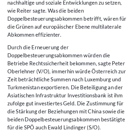
nachhaltige und soziale Entwicklungen zu setzen,
wie Reiter sagte. Was die beiden
Doppelbesteuerungsabkommen betrifft, wären für
die Grünen auf europäischer Ebene multilaterale
Abkommen effizienter.
Durch die Erneuerung der
Doppelbesteuerungsabkommen würden die
Betriebe Rechtssicherheit bekommen, sagte Peter
Oberlehner (V/O), immerhin würde Österreich zur
Zeit beträchtliche Summen nach Luxemburg und
Turkmenistan exportieren. Die Beteiligung an der
Asiatischen Infrastruktur Investitionsbank ist ihm
zufolge gut investiertes Geld. Die Zustimmung für
die Stärkung der Beziehungen mit China sowie die
beiden Doppelbesteuerungsabkommen bestätigte
für die SPÖ auch Ewald Lindinger (S/O).