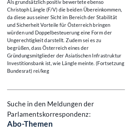
Als grundsätzlich positiv bewertete ebenso
Christoph Längle (F/V) die beiden Übereinkommen,
da diese aus seiner Sicht im Bereich der Stabilität
und Sicherheit Vorteile für Österreich bringen
würden und Doppelbesteuerung eine Form der
Ungerechtigkeit darstellt. Zudem sei es zu
begrüßen, dass Österreich eines der
Gründungsmitglieder der Asiatischen Infrastruktur
Investitionsbank ist, wie Längle meinte. (Fortsetzung
Bundesrat) rei/keg
Suche in den Meldungen der
Parlamentskorrespondenz:
Abo-Themen