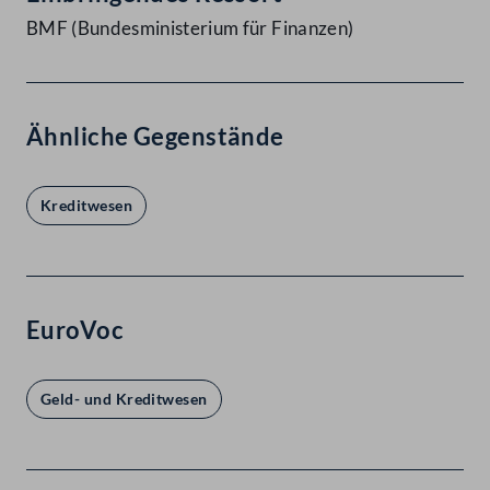
BMF (Bundesministerium für Finanzen)
Ähnliche Gegenstände
Kreditwesen
EuroVoc
Geld- und Kreditwesen