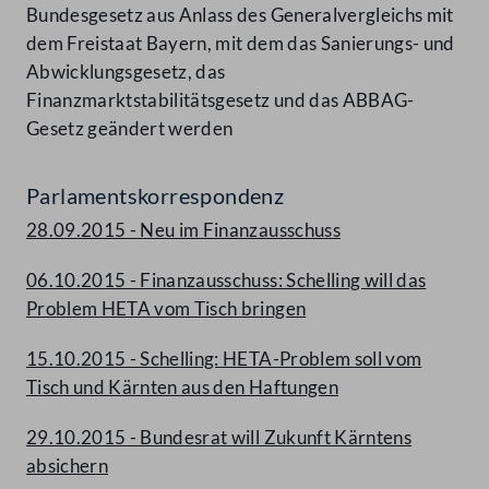
Bundesgesetz aus Anlass des Generalvergleichs mit
dem Freistaat Bayern, mit dem das Sanierungs- und
Abwicklungsgesetz, das
Finanzmarktstabilitätsgesetz und das ABBAG-
Gesetz geändert werden
Parlamentskorrespondenz
28.09.2015 - Neu im Finanzausschuss
06.10.2015 - Finanzausschuss: Schelling will das
Problem HETA vom Tisch bringen
15.10.2015 - Schelling: HETA-Problem soll vom
Tisch und Kärnten aus den Haftungen
29.10.2015 - Bundesrat will Zukunft Kärntens
absichern