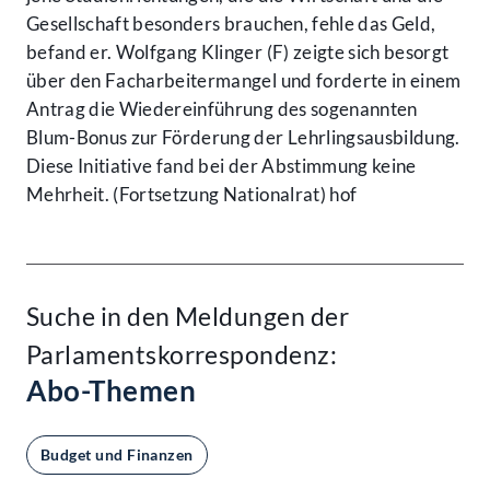
Gesellschaft besonders brauchen, fehle das Geld,
befand er. Wolfgang Klinger (F) zeigte sich besorgt
über den Facharbeitermangel und forderte in einem
Antrag die Wiedereinführung des sogenannten
Blum-Bonus zur Förderung der Lehrlingsausbildung.
Diese Initiative fand bei der Abstimmung keine
Mehrheit. (Fortsetzung Nationalrat) hof
Suche in den Meldungen der
Parlamentskorrespondenz:
Abo-Themen
Budget und Finanzen