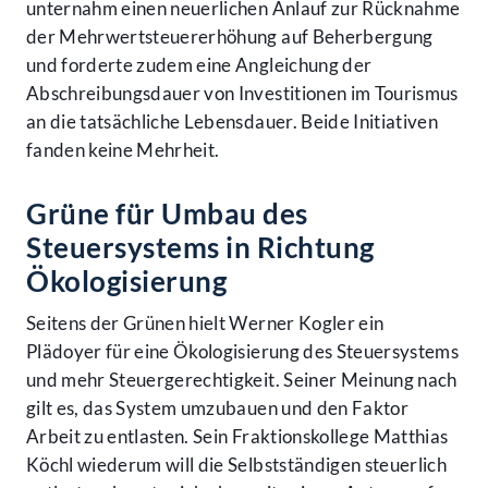
unternahm einen neuerlichen Anlauf zur Rücknahme
der Mehrwertsteuererhöhung auf Beherbergung
und forderte zudem eine Angleichung der
Abschreibungsdauer von Investitionen im Tourismus
an die tatsächliche Lebensdauer. Beide Initiativen
fanden keine Mehrheit.
Grüne für Umbau des
Steuersystems in Richtung
Ökologisierung
Seitens der Grünen hielt Werner Kogler ein
Plädoyer für eine Ökologisierung des Steuersystems
und mehr Steuergerechtigkeit. Seiner Meinung nach
gilt es, das System umzubauen und den Faktor
Arbeit zu entlasten. Sein Fraktionskollege Matthias
Köchl wiederum will die Selbstständigen steuerlich