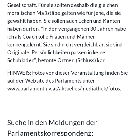
Gesellschaft. Für sie sollten deshalb die gleichen
moralischen Maßstäbe gelten wie für jene, die sie
gewählt haben. Sie sollen auch Ecken und Kanten
haben dürfen. "In den vergangenen 30 Jahren habe
ich als Coach tolle Frauen und Männer
kennengelernt. Sie sind nicht vergleichbar, sie sind
Originale. Persönlichkeiten passen in keine
Schubladen", betonte Ortner. (Schluss) kar
HINWEIS:
Fotos
von dieser Veranstaltung finden Sie
auf der Website des Parlaments unter
www.parlament.gv.at/aktuelles/mediathek/fotos
.
Suche in den Meldungen der
Parlamentskorrespondenz: