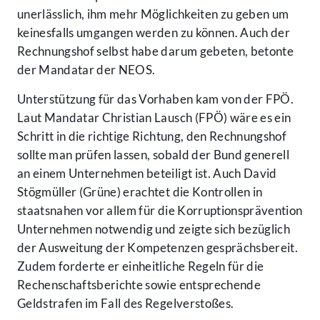
unerlässlich, ihm mehr Möglichkeiten zu geben um
keinesfalls umgangen werden zu können. Auch der
Rechnungshof selbst habe darum gebeten, betonte
der Mandatar der NEOS.
Unterstützung für das Vorhaben kam von der FPÖ.
Laut Mandatar Christian Lausch (FPÖ) wäre es ein
Schritt in die richtige Richtung, den Rechnungshof
sollte man prüfen lassen, sobald der Bund generell
an einem Unternehmen beteiligt ist. Auch David
Stögmüller (Grüne) erachtet die Kontrollen in
staatsnahen vor allem für die Korruptionsprävention
Unternehmen notwendig und zeigte sich bezüglich
der Ausweitung der Kompetenzen gesprächsbereit.
Zudem forderte er einheitliche Regeln für die
Rechenschaftsberichte sowie entsprechende
Geldstrafen im Fall des Regelverstoßes.